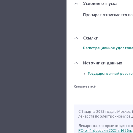
Условия отпуска
Препарат отпускается по
Ссылки
Регистрационное удостове
Источники данных
Государственный реестр
Свернуть всё
С 1 марта 2023 года в Москве
лекарств по электронному рец
Лекарства, которые входят в
РФ от 1 февраля 2023 г. N 36н.