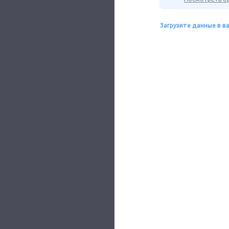
Загрузите данные в в