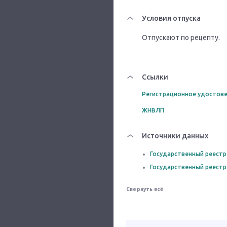
Условия отпуска
Отпускают по рецепту.
Ссылки
Регистрационное удостове
ЖНВЛП
Источники данных
Государственный реестр
Государственный реестр
Свернуть всё