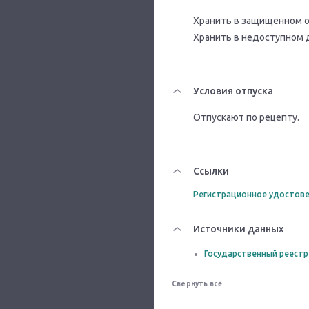
Хранить в защищенном от
Хранить в недоступном 
Условия отпуска
Отпускают по рецепту.
Ссылки
Регистрационное удостове
Источники данных
Государственный реестр
Свернуть всё