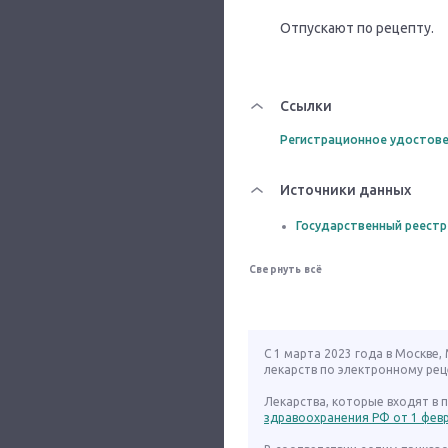
Отпускают по рецепту.
Ссылки
Регистрационное удостове
Источники данных
Государственный реестр
Свернуть всё
С 1 марта 2023 года в Москве
лекарств по электронному рец
Лекарства, которые входят в
здравоохранения РФ от 1 февра