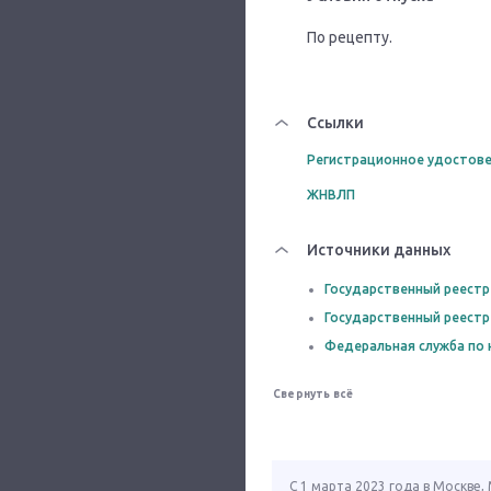
По рецепту.
Ссылки
Регистрационное удостове
ЖНВЛП
Источники данных
Государственный реестр
Государственный реестр
Федеральная служба по 
Свернуть всё
С 1 марта 2023 года в Москве