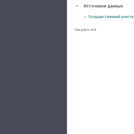
Источники данных
Государственный реестр
Свернуть всё