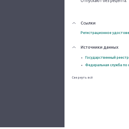
Отпускают без рецепта.
Ссылки
Регистрационное удостове
Источники данных
Государственный реестр
Федеральная служба по 
Свернуть всё