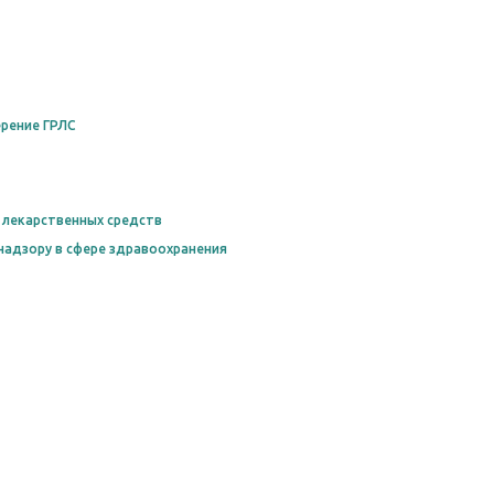
рение ГРЛС
 лекарственных средств
надзору в сфере здравоохранения