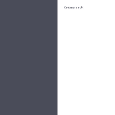
Свернуть всё