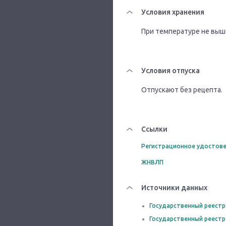
Условия хранения
При температуре не выше
Условия отпуска
Отпускают без рецепта.
Ссылки
Регистрационное удостове
ЖНВЛП
Источники данных
Государственный реестр
Государственный реестр