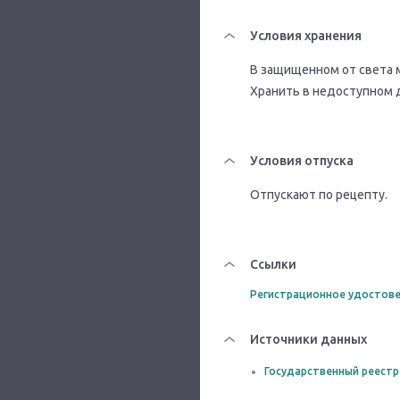
Условия хранения
В защищенном от света м
Хранить в недоступном 
Условия отпуска
Отпускают по рецепту.
Ссылки
Регистрационное удостове
Источники данных
Государственный реестр