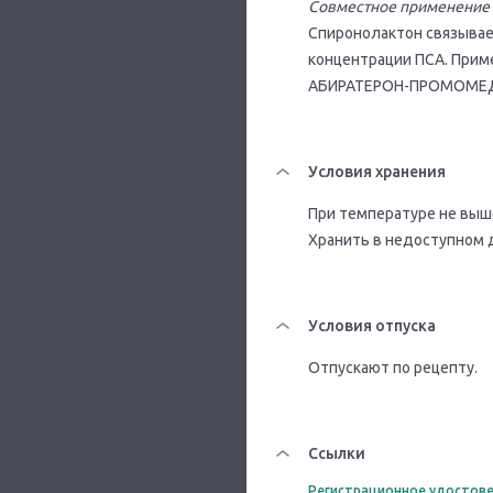
Совместное применение 
Спиронолактон связывае
концентрации ПСА. Прим
АБИРАТЕРОН-ПРОМОМЕ
Условия хранения
При температуре не выше
Хранить в недоступном 
Условия отпуска
Отпускают по рецепту.
Ссылки
Регистрационное удостове