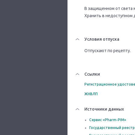
В защищенном от света м
Хранить в недоступном 
Условия отпуска
Отпускают по рецепту.
Ссылки
Регистрационное удостове
ЖНВЛП
Источники данных
Сервис «Pharm-PIM»
Государственный реестр