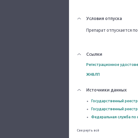
Условия отпуска
Препарат отпускается по
Ссылки
Регистрационное удостове
ЖНВЛП
Источники данных
Государственный реестр
Государственный реестр
Федеральная служба по 
Свернуть всё