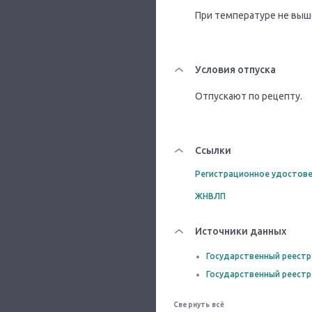
При температуре не выше 
Условия отпуска
Отпускают по рецепту.
Ссылки
Регистрационное удостове
ЖНВЛП
Источники данных
Государственный реестр
Государственный реестр
Свернуть всё