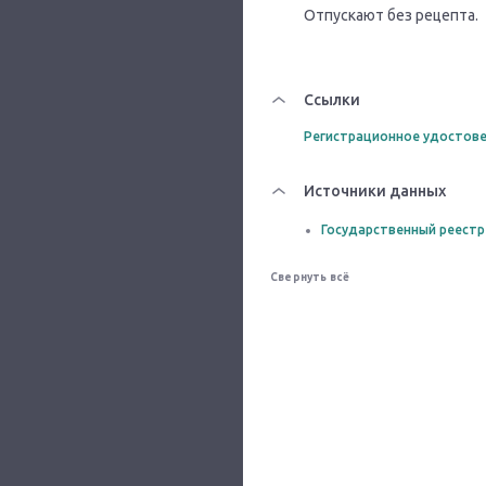
Отпускают без рецепта.
Ссылки
Регистрационное удостове
Источники данных
Государственный реестр
Свернуть всё