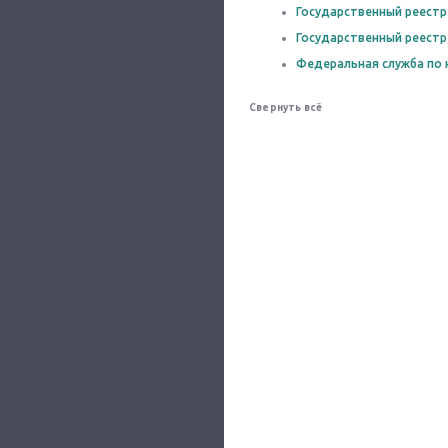
Государственный реестр
Государственный реестр
Федеральная служба по 
Свернуть всё