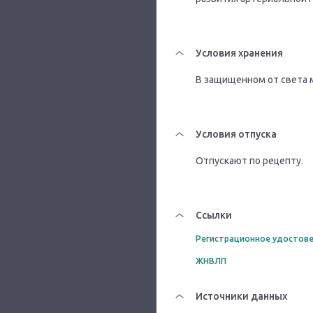
Условия хранения
В защищенном от света м
Условия отпуска
Отпускают по рецепту.
Ссылки
Регистрационное удостове
ЖНВЛП
Источники данных