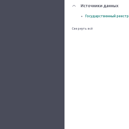
Источники данных
Государственный реестр
Свернуть всё