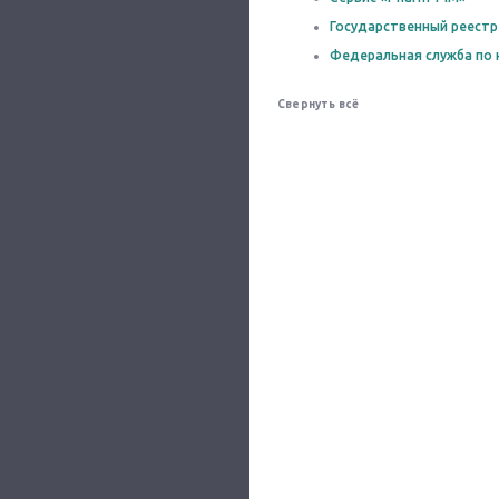
Государственный реестр
Федеральная служба по 
Свернуть всё