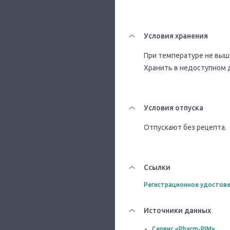
Условия хранения
При температуре не выше
Хранить в недоступном 
Условия отпуска
Отпускают без рецепта.
Ссылки
Регистрационное удостове
Источники данных
Сервис «Pharm-PIM»