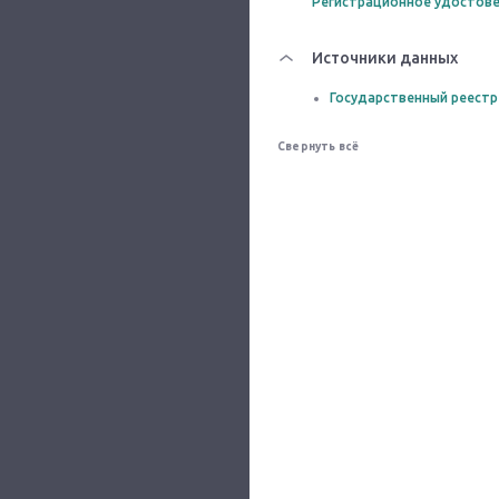
Регистрационное удостове
Источники данных
Государственный реестр
Свернуть всё