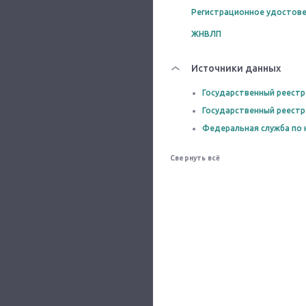
Регистрационное удостове
ЖНВЛП
Источники данных
Государственный реестр
Государственный реестр
Федеральная служба по 
Свернуть всё