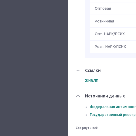
Оптовая
Розничная
Опт. НАРК/ПСИХ
Розн. НАРК/ПСИХ
Ссылки
ЖНВЛП
Источники данных
Федеральная антимоноп
Государственный реестр
Свернуть всё