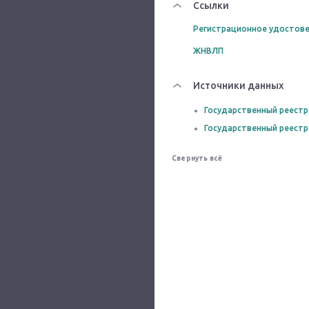
Ссылки
Регистрационное удостове
ЖНВЛП
Источники данных
Государственный реестр
Государственный реестр
Свернуть всё