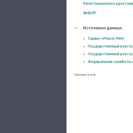
Регистрационное удостове
ЖНВЛП
Источники данных
Сервис «Pharm-PIM»
Государственный реестр
Государственный реестр
Федеральная служба по 
Свернуть всё