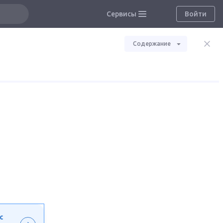
Сервисы
Войти
Содержание
с