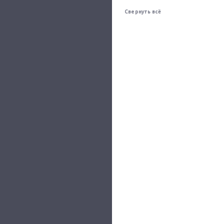
Свернуть всё