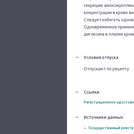
секрецию амоксициллина
концентрации в крови ам
Следует избегать однов
Одновременное примене
дигоксина в плазме кров
Условия отпуска
Отпускают по рецепту.
Ссылки
Регистрационное удостове
Источники данных
Государственный реестр