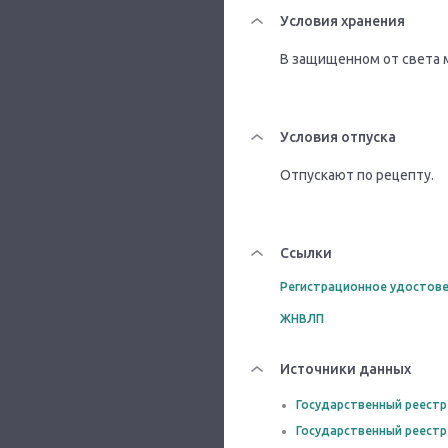
Условия хранения
В защищенном от света м
Условия отпуска
Отпускают по рецепту.
Ссылки
Регистрационное удостове
ЖНВЛП
Источники данных
Государственный реестр
Государственный реестр