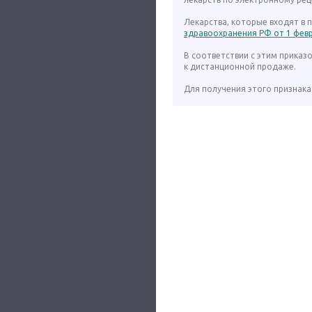
Лекарства, которые входят в
здравоохранения РФ от 1 февра
В соответствии с этим приказ
к дистанционной продаже.
Для получения этого признака 