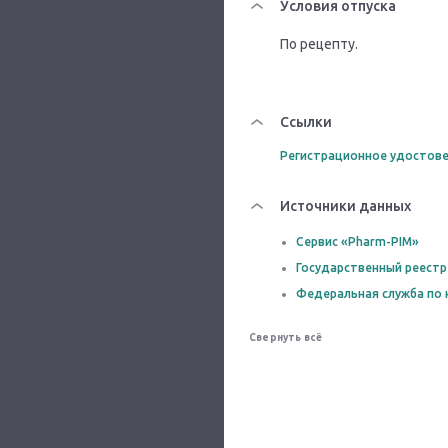
Условия отпуска
По рецепту.
Ссылки
Регистрационное удостове
Источники данных
Сервис «Pharm-PIM»
Государственный реестр
Федеральная служба по 
Свернуть всё