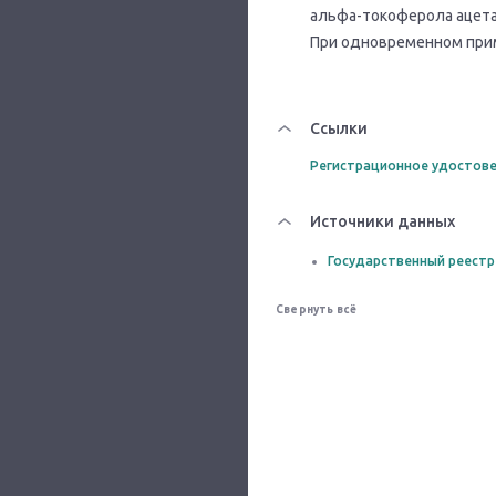
альфа-токоферола ацета
При одновременном прим
Ссылки
Регистрационное удостове
Источники данных
Государственный реестр
Свернуть всё