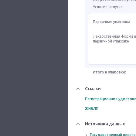
Условия отпуска
Первичная упаковка
Лекарственная форма 
первичной упаковке
Итого в упаковке:
Ссылки
Регистрационное удостове
ЖНВЛП
Источники данных
Государственный реестр