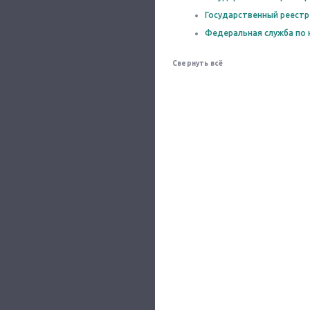
Государственный реестр
Федеральная служба по 
Свернуть всё