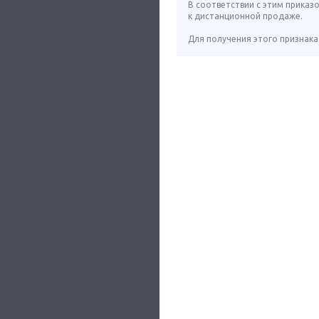
В соответствии с этим приказ
к дистанционной продаже.
Для получения этого признака 