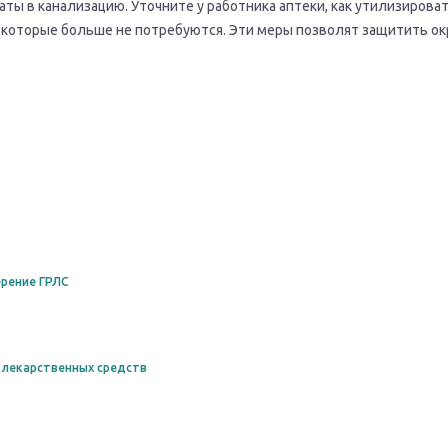
ты в канализацию. Уточните у работника аптеки, как утилизирова
, которые больше не потребуются. Эти меры позволят защитить 
рение ГРЛС
 лекарственных средств