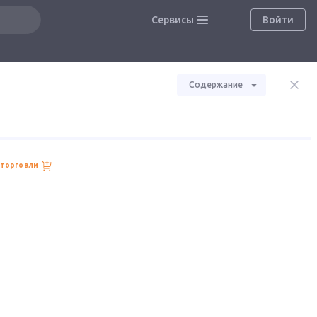
Сервисы
Войти
Содержание
 торговли