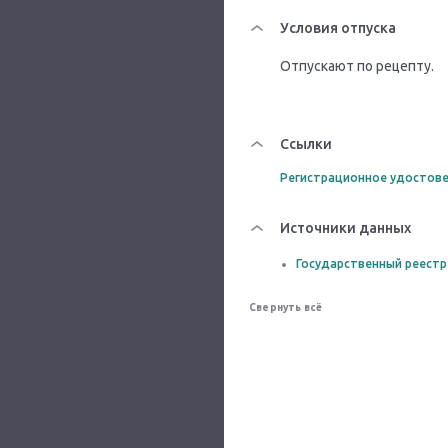
Условия отпуска
Отпускают по рецепту.
Ссылки
Регистрационное удостове
Источники данных
Государственный реестр
Свернуть всё