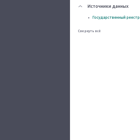
Источники данных
Государственный реестр
Свернуть всё