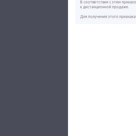
В соответствии с этим приказ
к дистанционной продаже.
Для получения этого признака 