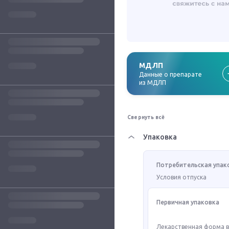
МДЛП
Данные о препарате
из МДЛП
Свернуть всё
Упаковка
Потребительская упак
Условия отпуска
Первичная упаковка
Лекарственная форма 