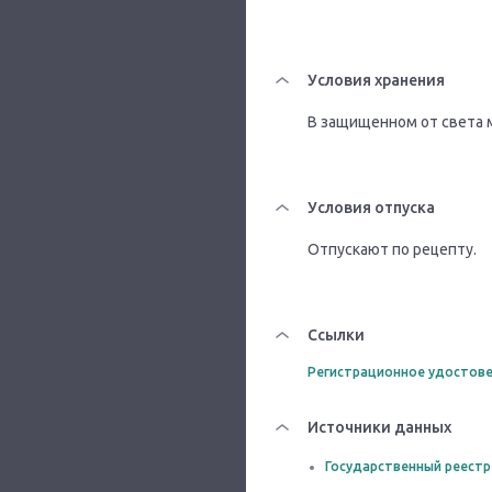
Условия хранения
В защищенном от света м
Условия отпуска
Отпускают по рецепту.
Ссылки
Регистрационное удостове
Источники данных
Государственный реестр