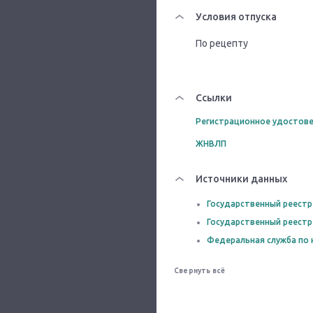
Условия отпуска
По рецепту
Ссылки
Регистрационное удостове
ЖНВЛП
Источники данных
Государственный реестр
Государственный реестр
Федеральная служба по 
Свернуть всё