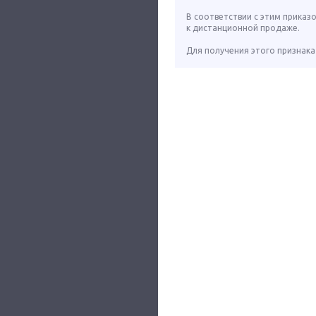
В соответствии с этим приказ
к дистанционной продаже.
Для получения этого признака 