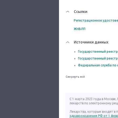
Ссылки
Регистрационное удостове
ЖНВЛП
Источники данных
Государственный реестр
Государственный реестр
Федеральная служба по 
Свернуть всё
С 1 марта 2023 года в Москве
лекарств по электронному рец
Лекарства, которые входят в
здравоохранения РФ от 1 февра