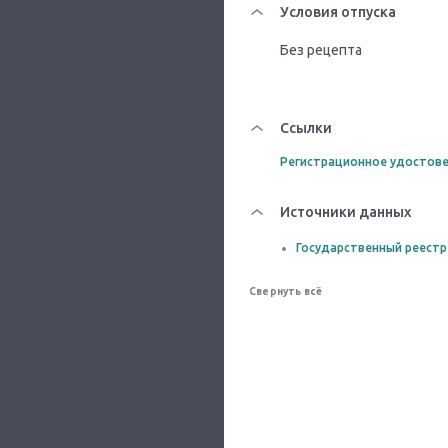
Условия отпуска
Без рецепта
Ссылки
Регистрационное удостове
Источники данных
Государственный реестр
Свернуть всё