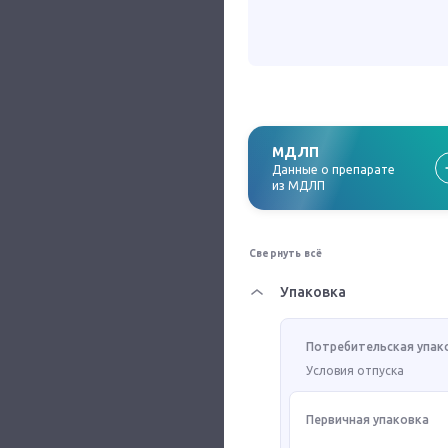
МДЛП
Данные о препарате
из МДЛП
Свернуть всё
Упаковка
Потребительская упак
Условия отпуска
Первичная упаковка