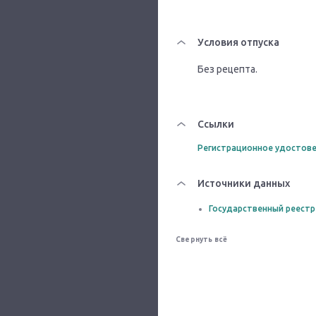
Условия отпуска
Без рецепта.
Ссылки
Регистрационное удостове
Источники данных
Государственный реестр
Свернуть всё