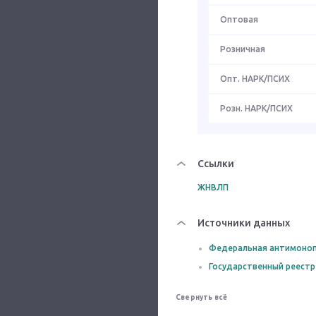
Оптовая
Розничная
Опт. НАРК/ПСИХ
Розн. НАРК/ПСИХ
Ссылки
ЖНВЛП
Источники данных
Федеральная антимоноп
Государственный реестр
Свернуть всё