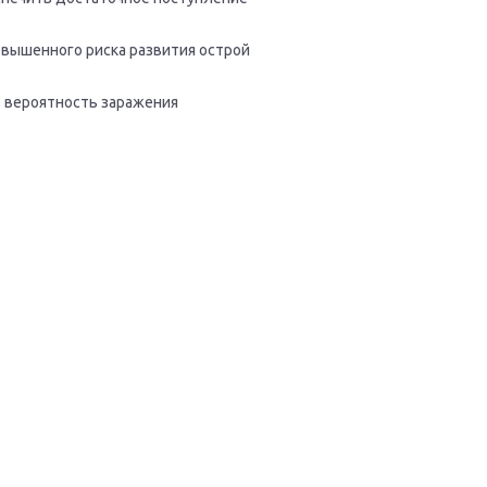
вышенного риска развития острой
ь вероятность заражения