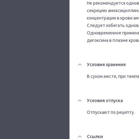
Не рекомендуется одно
секрецию амоксициллина
концентрации в крови ам
Следует избегать однов
Одновременное примене
дигоксина в плазме кров
Условия хранения
В сухом месте, при темп
Условия отпуска
Отпускают по рецепту.
Ссылки