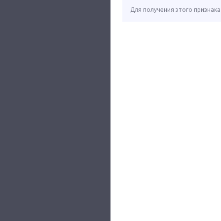
Для получения этого признака 