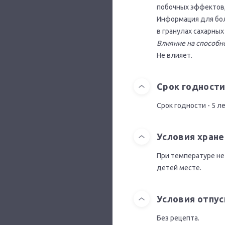
побочных эффектов, 
Информация для бол
в гранулах сахарных
Влияние на способн
Не влияет.
Срок годност
Срок годности - 5 ле
Условия хране
При температуре не
детей месте.
Условия отпус
Без рецепта.