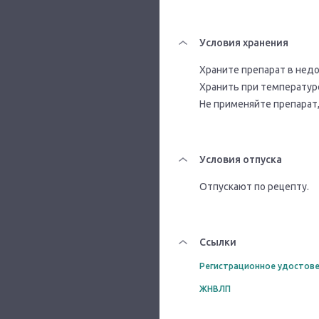
Условия хранения
Храните препарат в недо
Хранить при температуре
Не применяйте препарат,
Условия отпуска
Отпускают по рецепту.
Ссылки
Регистрационное удостове
ЖНВЛП