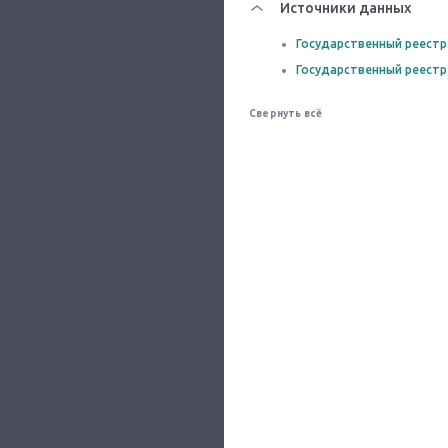
Источники данных
Государственный реестр
Государственный реестр
Свернуть всё