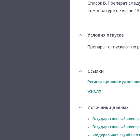
Список Б. Препарат сле
температуре не выше 25
Условия отпуска
Препарат отпускают по р
Ссылки
Регистрационное удостове
ЖНВЛП
Источники данных
Государственный реестр
Государственный реестр
Федеральная служба по 