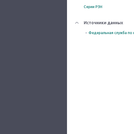
Серии РЗН
Источники данных
Федеральная служба по 