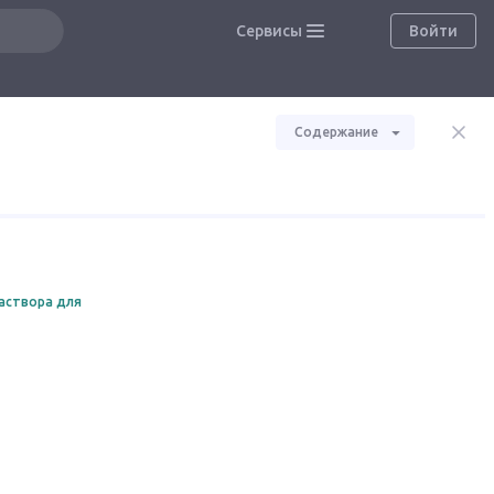
Сервисы
Войти
Содержание
аствора для