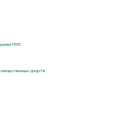
рение ГРЛС
 лекарственных средств