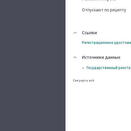
Отпускают по рецепту
Ссылки
Регистрационное удостове
Источники данных
Государственный реестр
Свернуть всё