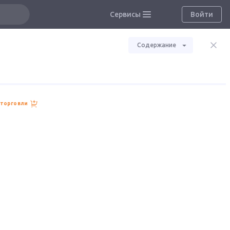
Сервисы
Войти
Содержание
 торговли