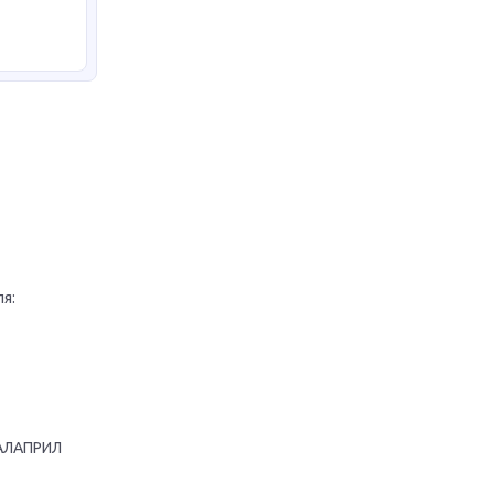
я:
НАЛАПРИЛ