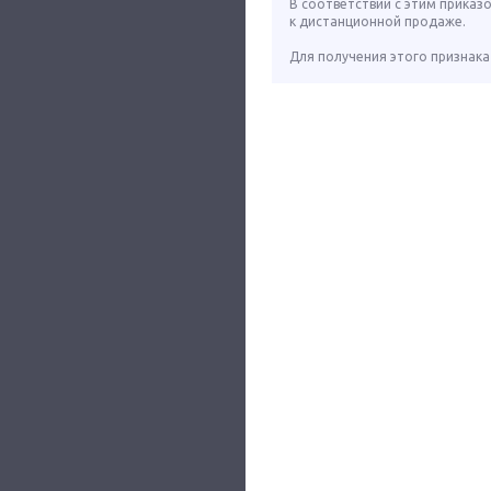
В соответствии с этим приказ
к дистанционной продаже.
Для получения этого признака 